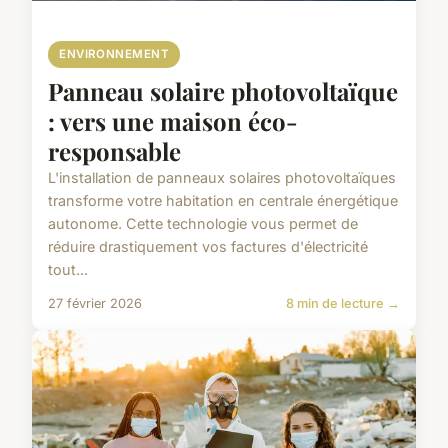
ENVIRONNEMENT
Panneau solaire photovoltaïque
: vers une maison éco-
responsable
L'installation de panneaux solaires photovoltaïques
transforme votre habitation en centrale énergétique
autonome. Cette technologie vous permet de
réduire drastiquement vos factures d'électricité
tout...
27 février 2026
8 min de lecture →