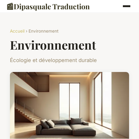
📰
Dipasquale Traduction
Accueil
› Environnement
Environnement
Écologie et développement durable