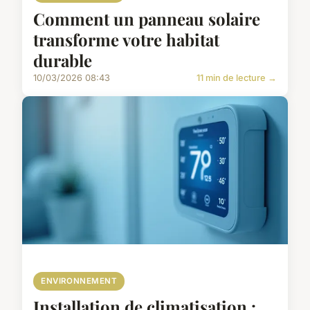
Comment un panneau solaire
transforme votre habitat
durable
10/03/2026 08:43
11 min de lecture →
ENVIRONNEMENT
Installation de climatisation :