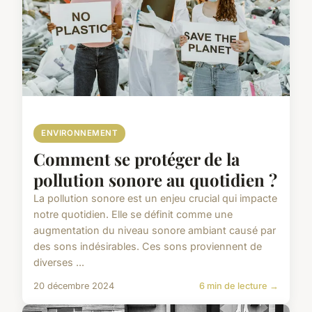
ENVIRONNEMENT
Comment se protéger de la
pollution sonore au quotidien ?
La pollution sonore est un enjeu crucial qui impacte
notre quotidien. Elle se définit comme une
augmentation du niveau sonore ambiant causé par
des sons indésirables. Ces sons proviennent de
diverses ...
20 décembre 2024
6 min de lecture →