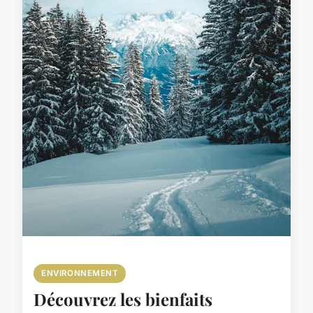
ENVIRONNEMENT
Découvrez les bienfaits