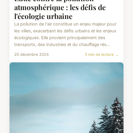
atmosphérique : les défis de
l'écologie urbaine
La pollution de l'air constitue un enjeu majeur pour
les villes, exacerbant les défis urbains et les enjeux
écologiques. Elle provient principalement des
transports, des industries et du chauffage rés...
20 décembre 2024
5 min de lecture →