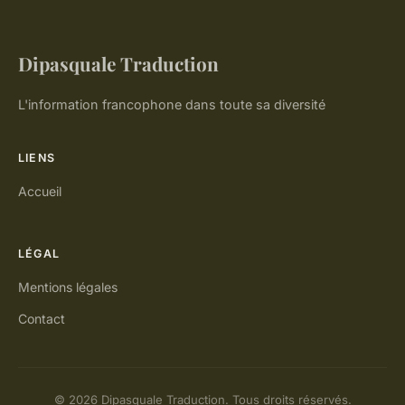
Dipasquale Traduction
L'information francophone dans toute sa diversité
LIENS
Accueil
LÉGAL
Mentions légales
Contact
© 2026 Dipasquale Traduction. Tous droits réservés.