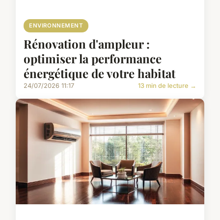
ENVIRONNEMENT
Rénovation d'ampleur :
optimiser la performance
énergétique de votre habitat
24/07/2026 11:17
13 min de lecture →