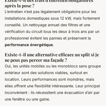
Existe-t-il des frais d'entretien obligatoires
après la pose ?
L’entretien n’est pas légalement obligatoire pour les
installations domestiques sous 12 kW, mais fortement
conseillé. Un nettoyage annuel des filtres et une
vérification du circuit tous les deux à trois ans par un
professionnel évitent les pannes et préservent la
performance énergétique
.
Existe-t-il une alternative efficace au split si je
ne peux pas percer ma façade ?
Oui, les unités mobiles ou les monoblocs sans groupe
extérieur sont des solutions viables, surtout en
location. Leurs performances sont moindres, mais
elles offrent une flexibilité intéressante. Leur principal
inconvénient : ils nécessitent une évacuation d’air par
une fenêtre ou une gaine.