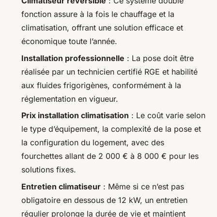
Climatiseur réversible
: Ce système double
fonction assure à la fois le chauffage et la
climatisation, offrant une solution efficace et
économique toute l’année.
Installation professionnelle
: La pose doit être
réalisée par un technicien certifié RGE et habilité
aux fluides frigorigènes, conformément à la
réglementation en vigueur.
Prix installation climatisation
: Le coût varie selon
le type d’équipement, la complexité de la pose et
la configuration du logement, avec des
fourchettes allant de 2 000 € à 8 000 € pour les
solutions fixes.
Entretien climatiseur
: Même si ce n’est pas
obligatoire en dessous de 12 kW, un entretien
régulier prolonge la durée de vie et maintient