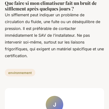
Que faire si mon climatiseur fait un bruit de
sifflement après quelques jours ?
Un sifflement peut indiquer un problème de
circulation du fluide, une fuite ou un déséquilibre de
pression. Il est préférable de contacter
immédiatement le SAV de l’installateur. Ne pas
intervenir soi-même, surtout sur les liaisons
frigorifiques, qui exigent un matériel spécifique et une
certification.
environnement
J