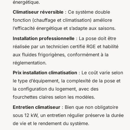
énergétique.
Climatiseur réversible
: Ce système double
fonction (chauffage et climatisation) améliore
l’efficacité énergétique et s’adapte aux saisons.
Installation professionnelle
: La pose doit être
réalisée par un technicien certifié RGE et habilité
aux fluides frigorigènes, conformément à la
réglementation.
Prix installation climatisation
: Le coût varie selon
le type d’équipement, la complexité de la pose et
la configuration du logement, avec des
fourchettes claires selon les modèles.
Entretien climatiseur
: Bien que non obligatoire
sous 12 kW, un entretien régulier préserve la durée
de vie et le rendement du système.