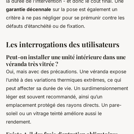
la durée de l’intervention - et donc le coût final. Une
garantie décennale
sur la pose est également un
critère à ne pas négliger pour se prémunir contre les
défauts d’étanchéité ou de fixation.
Les interrogations des utilisateurs
Peut-on installer une unité intérieure dans une
véranda très vitrée ?
Oui, mais avec des précautions. Une véranda expose
l’unité à des variations thermiques extrêmes, ce qui
peut affecter sa durée de vie. Un surdimensionnement
léger est souvent recommandé, ainsi qu’un
emplacement protégé des rayons directs. Un pare-
soleil ou un vitrage teinté améliore aussi le
rendement.