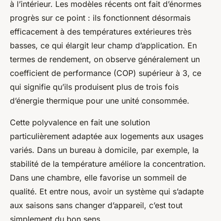
à l’intérieur. Les modèles récents ont fait d’énormes
progrès sur ce point : ils fonctionnent désormais
efficacement à des températures extérieures très
basses, ce qui élargit leur champ d’application. En
termes de rendement, on observe généralement un
coefficient de performance (COP) supérieur à 3, ce
qui signifie qu’ils produisent plus de trois fois
d’énergie thermique pour une unité consommée.
Cette polyvalence en fait une solution
particulièrement adaptée aux logements aux usages
variés. Dans un bureau à domicile, par exemple, la
stabilité de la température améliore la concentration.
Dans une chambre, elle favorise un sommeil de
qualité. Et entre nous, avoir un système qui s’adapte
aux saisons sans changer d’appareil, c’est tout
simplement du bon sens.