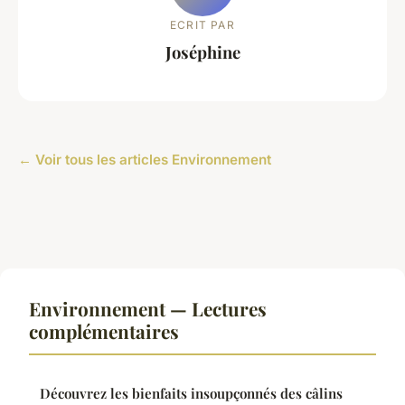
ECRIT PAR
Joséphine
← Voir tous les articles Environnement
Environnement — Lectures
complémentaires
Découvrez les bienfaits insoupçonnés des câlins