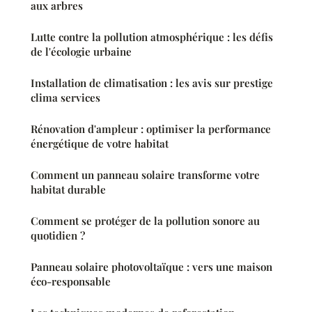
aux arbres
Lutte contre la pollution atmosphérique : les défis
de l'écologie urbaine
Installation de climatisation : les avis sur prestige
clima services
Rénovation d'ampleur : optimiser la performance
énergétique de votre habitat
Comment un panneau solaire transforme votre
habitat durable
Comment se protéger de la pollution sonore au
quotidien ?
Panneau solaire photovoltaïque : vers une maison
éco-responsable