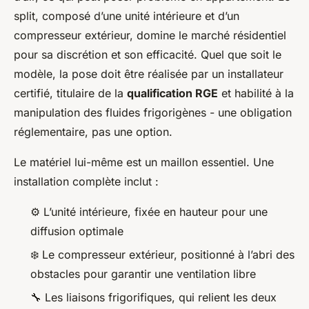
split, composé d’une unité intérieure et d’un
compresseur extérieur, domine le marché résidentiel
pour sa discrétion et son efficacité. Quel que soit le
modèle, la pose doit être réalisée par un installateur
certifié, titulaire de la
qualification RGE
et habilité à la
manipulation des fluides frigorigènes - une obligation
réglementaire, pas une option.
Le matériel lui-même est un maillon essentiel. Une
installation complète inclut :
⚙️ L’unité intérieure, fixée en hauteur pour une
diffusion optimale
❄️ Le compresseur extérieur, positionné à l’abri des
obstacles pour garantir une ventilation libre
🔧 Les liaisons frigorifiques, qui relient les deux