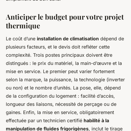
Anticiper le budget pour votre projet
thermique
Le coût d’une
installation de climatisation
dépend de
plusieurs facteurs, et le devis doit refléter cette
complexité. Trois postes principaux doivent être
distingués : le prix du matériel, la main-d’œuvre et la
mise en service. Le premier peut varier fortement
selon la marque, la puissance, la technologie (inverter
ou non) et le nombre d’unités. La pose, elle, dépend
de la configuration du logement : facilité d’accès,
longueur des liaisons, nécessité de perçage ou de
gaines. Enfin, la mise en service, obligatoirement
effectuée par un technicien certifié
habilité à la
manipulation de fluides frigorigènes
, inclut le tirage