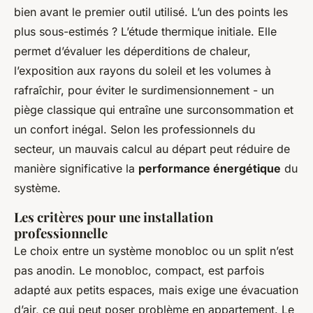
bien avant le premier outil utilisé. L’un des points les
plus sous-estimés ? L’étude thermique initiale. Elle
permet d’évaluer les déperditions de chaleur,
l’exposition aux rayons du soleil et les volumes à
rafraîchir, pour éviter le surdimensionnement - un
piège classique qui entraîne une surconsommation et
un confort inégal. Selon les professionnels du
secteur, un mauvais calcul au départ peut réduire de
manière significative la
performance énergétique
du
système.
Les critères pour une installation
professionnelle
Le choix entre un système monobloc ou un split n’est
pas anodin. Le monobloc, compact, est parfois
adapté aux petits espaces, mais exige une évacuation
d’air, ce qui peut poser problème en appartement. Le