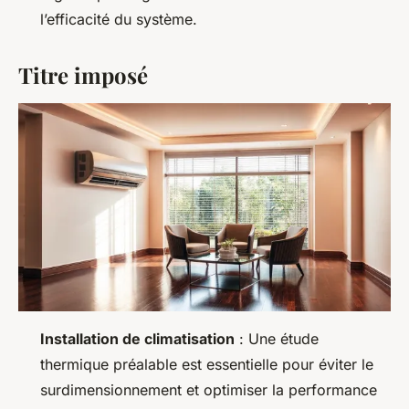
l’efficacité du système.
Titre imposé
Installation de climatisation
: Une étude
thermique préalable est essentielle pour éviter le
surdimensionnement et optimiser la performance