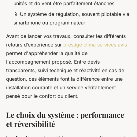
unités et doivent être parfaitement étanches
📱 Un système de régulation, souvent pilotable via
smartphone ou programmateur
Avant de lancer vos travaux, consulter les différents
retours d’expérience sur
prestige clima services avis
permet d'appréhender la qualité de
l'accompagnement proposé. Entre devis
transparents, suivi technique et réactivité en cas de
question, ces éléments font la différence entre une
installation courante et un service véritablement
pensé pour le confort du client.
Le choix du système : performance
et réversibilité