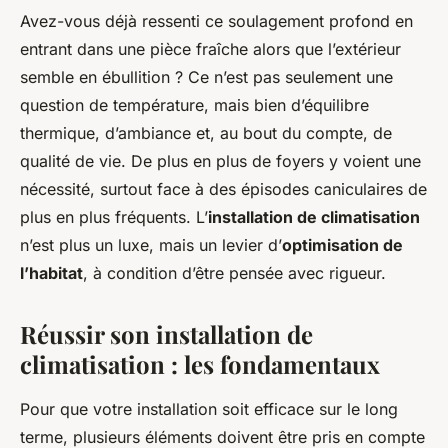
Avez-vous déjà ressenti ce soulagement profond en
entrant dans une pièce fraîche alors que l’extérieur
semble en ébullition ? Ce n’est pas seulement une
question de température, mais bien d’équilibre
thermique, d’ambiance et, au bout du compte, de
qualité de vie. De plus en plus de foyers y voient une
nécessité, surtout face à des épisodes caniculaires de
plus en plus fréquents. L’
installation de climatisation
n’est plus un luxe, mais un levier d’
optimisation de
l’habitat
, à condition d’être pensée avec rigueur.
Réussir son installation de
climatisation : les fondamentaux
Pour que votre installation soit efficace sur le long
terme, plusieurs éléments doivent être pris en compte