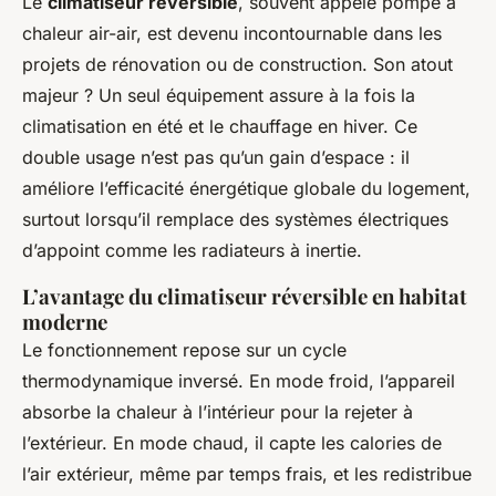
Le
climatiseur réversible
, souvent appelé pompe à
chaleur air-air, est devenu incontournable dans les
projets de rénovation ou de construction. Son atout
majeur ? Un seul équipement assure à la fois la
climatisation en été et le chauffage en hiver. Ce
double usage n’est pas qu’un gain d’espace : il
améliore l’efficacité énergétique globale du logement,
surtout lorsqu’il remplace des systèmes électriques
d’appoint comme les radiateurs à inertie.
L’avantage du climatiseur réversible en habitat
moderne
Le fonctionnement repose sur un cycle
thermodynamique inversé. En mode froid, l’appareil
absorbe la chaleur à l’intérieur pour la rejeter à
l’extérieur. En mode chaud, il capte les calories de
l’air extérieur, même par temps frais, et les redistribue