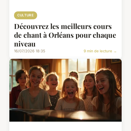
CULTURE
Découvrez les meilleurs cours
de chant à Orléans pour chaque
niveau
16/07/2026 18:35
9 min de lecture →