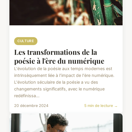
CULTURE
Les transformations de la
poésie à l'ère du numérique
L'évolution de la poésie aux temps modernes est
intrinsèquement liée à l'impact de l'ère numérique.
L'évolution séculaire de la poésie a vu des
changements significatifs, avec le numérique
redéfinissa...
20 décembre 2024
5 min de lecture →