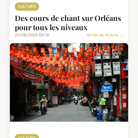
CULTURE
Des cours de chant sur Orléans
pour tous les niveaux
25/06/2026 09:14
10 min de lecture →