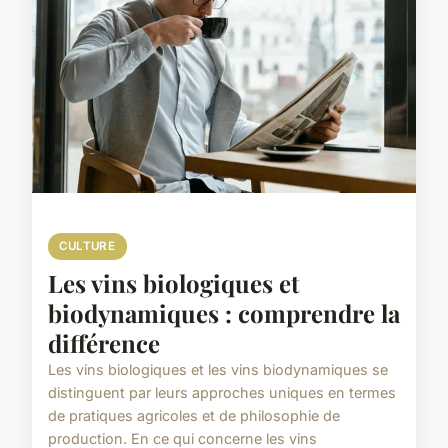
CULTURE
Les vins biologiques et
biodynamiques : comprendre la
différence
Les vins biologiques et les vins biodynamiques se
distinguent par leurs approches uniques en termes
de pratiques agricoles et de philosophie de
production. En ce qui concerne les vins