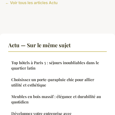
← Voir tous les articles Actu
Actu — Sur le même sujet
Top hôtels à Paris 5 : séjours inoubliables dans le
quartier latin
Choisissez un porte-parapluie chic pour allier
utilité et esthétique
Meubles en bois massif : élégance et durabilité au
quotidien
Développez votre entreprise avec