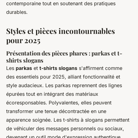
contemporaine tout en soutenant des pratiques
durables.
Styles et pièces incontournables
pour 2025
Présentation des pièces phares : parkas et t-
shirts slogans
Les
parkas
et
t-shirts slogans
s'affirment comme
des essentiels pour 2025, alliant fonctionnalité et
style audacieux. Les parkas reprennent des lignes
épurées tout en intégrant des matériaux
écoresponsables. Polyvalentes, elles peuvent
transformer une tenue décontractée en une
apparence soignée. Les t-shirts à slogans permettent
de véhiculer des messages personnels ou sociaux,
devenant un outil mode d'expression authentique.