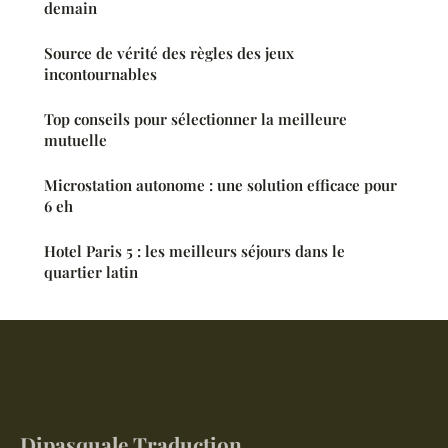
demain
Source de vérité des règles des jeux
incontournables
Top conseils pour sélectionner la meilleure
mutuelle
Microstation autonome : une solution efficace pour
6 eh
Hotel Paris 5 : les meilleurs séjours dans le
quartier latin
Dipasquale Traduction