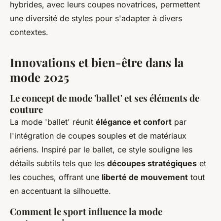
hybrides, avec leurs coupes novatrices, permettent
une diversité de styles pour s'adapter à divers
contextes.
Innovations et bien-être dans la
mode 2025
Le concept de mode 'ballet' et ses éléments de
couture
La mode 'ballet' réunit
élégance et confort
par
l'intégration de coupes souples et de matériaux
aériens. Inspiré par le ballet, ce style souligne les
détails subtils tels que les
découpes stratégiques
et
les couches, offrant une
liberté de mouvement
tout
en accentuant la silhouette.
Comment le sport influence la mode