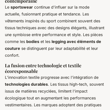
contemporaine
Le
sportswear
continue d'influer sur la mode
actuelle, fusionnant pratique et tendance. Les
vêtements inspirés du sport combinent souvent des
tissus techniques avec des designs élégants, illustrant
une symbiose entre performance et style. Les pièces
comme les
bodies
et les
legging avec éléments de
couture
se distinguent par leur adaptabilité et leur
confort.
La fusion entre technologie et textile
écoresponsable
L'innovation textile progresse avec l'intégration de
technologies durables
. Les tissus high-tech, souvent
issus de matières recyclées, limitent l'impact
écologique tout en augmentant les performances
vestimentaires. Les marques adoptent des pratiques