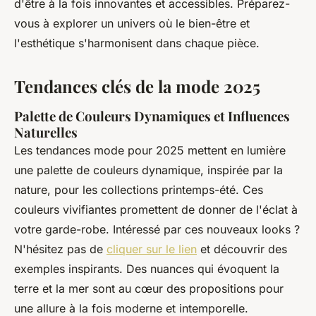
d'être à la fois innovantes et accessibles. Préparez-
vous à explorer un univers où le bien-être et
l'esthétique s'harmonisent dans chaque pièce.
Tendances clés de la mode 2025
Palette de Couleurs Dynamiques et Influences
Naturelles
Les tendances mode pour 2025 mettent en lumière
une palette de couleurs dynamique, inspirée par la
nature, pour les collections printemps-été. Ces
couleurs vivifiantes promettent de donner de l'éclat à
votre garde-robe. Intéressé par ces nouveaux looks ?
N'hésitez pas de
cliquer sur le lien
et découvrir des
exemples inspirants. Des nuances qui évoquent la
terre et la mer sont au cœur des propositions pour
une allure à la fois moderne et intemporelle.