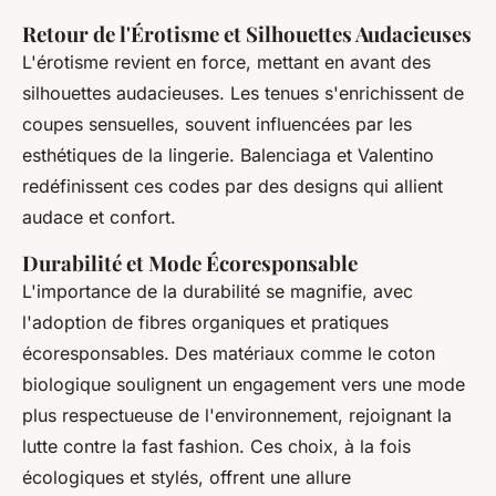
Retour de l'Érotisme et Silhouettes Audacieuses
L'érotisme revient en force, mettant en avant des
silhouettes audacieuses. Les tenues s'enrichissent de
coupes sensuelles, souvent influencées par les
esthétiques de la lingerie. Balenciaga et Valentino
redéfinissent ces codes par des designs qui allient
audace et confort.
Durabilité et Mode Écoresponsable
L'importance de la durabilité se magnifie, avec
l'adoption de fibres organiques et pratiques
écoresponsables. Des matériaux comme le coton
biologique soulignent un engagement vers une mode
plus respectueuse de l'environnement, rejoignant la
lutte contre la fast fashion. Ces choix, à la fois
écologiques et stylés, offrent une allure