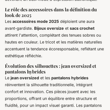
Le rôle des accessoires dans la définition du
look de 2025
Les
accessoires mode 2025
déploient une aura
avant-gardiste.
Bijoux oversize
et
sacs crochet
attirent l'attention, complétant des tenues sobres ou
hautes en couleur. Le tricot et les matières naturelles
accentuent la tendance écoresponsable, reflétant une
esthétique réfléchie.
Évolution des silhouettes : jean oversized et
pantalons hybrides
Le
jean oversized
et les
pantalons hybrides
réinventent la silhouette traditionnelle, intégrant
confort et innovation. Ces pièces jouent avec les
proportions, offrant un équilibre entre structure et
fluidité, pour un impact visuel garanti. Les pantalons