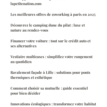
lapetitenation.com
Les meilleures offres de coworking à paris en 2025
Découvrez le camping dune du pilat : luxe et
nature au rendez-vous
Financer votre voiture : tout sur le crédit auto et
ses alternatives
Vestiaire multicases : simplifiez votre rangement
au quotidien
Ravalement façade à Lille : solutions pour ponts
thermiques et esthétique
Comment choisir sa mutuelle : guide essentiel
pour bien décider
Innovations écologiques : transformez votre habitat