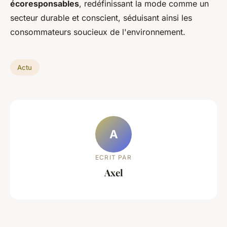
écoresponsables
, redéfinissant la mode comme un
secteur durable et conscient, séduisant ainsi les
consommateurs soucieux de l'environnement.
Actu
A
ECRIT PAR
Axel