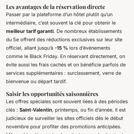
Les avantages de la réservation directe
Passer par la plateforme d’un hôtel plutôt qu’un
intermédiaire, c’est souvent la clé pour obtenir le
meilleur tarif garanti
. De nombreux établissements
du 5e offrent des réductions exclusives sur leur site
officiel, allant jusqu’à
-15 %
lors d’événements
comme le Black Friday. En réservant directement, on
évite aussi les frais cachés et on bénéficie parfois de
services supplémentaires : surclassement, verre de
bienvenue ou départ tardif.
Saisir les opportunités saisonnières
Les offres spéciales sont souvent liées à des périodes
clés :
Saint-Valentin
, printemps, ou fin d’année. Il est
judicieux de surveiller les sites officiels dès le début
novembre pour profiter des promotions anticipées.