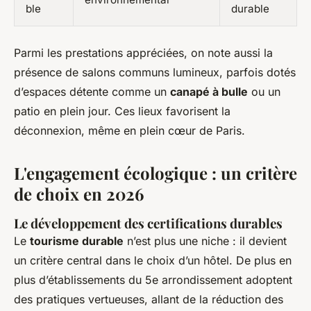
ble
durable
Parmi les prestations appréciées, on note aussi la
présence de salons communs lumineux, parfois dotés
d’espaces détente comme un
canapé à bulle
ou un
patio en plein jour. Ces lieux favorisent la
déconnexion, même en plein cœur de Paris.
L'engagement écologique : un critère
de choix en 2026
Le développement des certifications durables
Le
tourisme durable
n’est plus une niche : il devient
un critère central dans le choix d’un hôtel. De plus en
plus d’établissements du 5e arrondissement adoptent
des pratiques vertueuses, allant de la réduction des