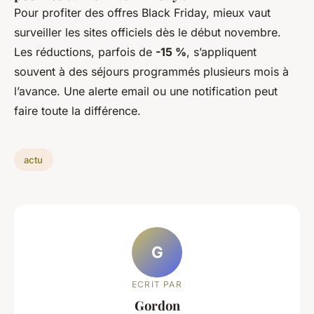
Pour profiter des offres Black Friday, mieux vaut
surveiller les sites officiels dès le début novembre.
Les réductions, parfois de
-15 %
, s’appliquent
souvent à des séjours programmés plusieurs mois à
l’avance. Une alerte email ou une notification peut
faire toute la différence.
actu
G
ECRIT PAR
Gordon