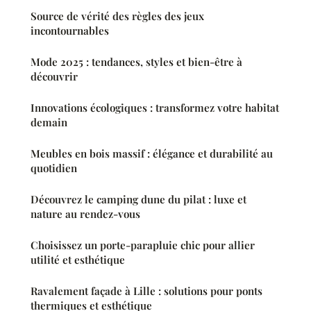
Source de vérité des règles des jeux
incontournables
Mode 2025 : tendances, styles et bien-être à
découvrir
Innovations écologiques : transformez votre habitat
demain
Meubles en bois massif : élégance et durabilité au
quotidien
Découvrez le camping dune du pilat : luxe et
nature au rendez-vous
Choisissez un porte-parapluie chic pour allier
utilité et esthétique
Ravalement façade à Lille : solutions pour ponts
thermiques et esthétique