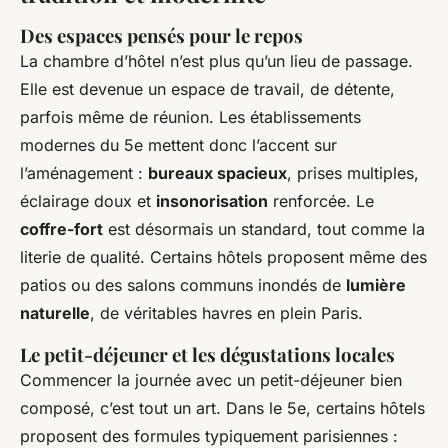
Des espaces pensés pour le repos
La chambre d’hôtel n’est plus qu’un lieu de passage.
Elle est devenue un espace de travail, de détente,
parfois même de réunion. Les établissements
modernes du 5e mettent donc l’accent sur
l’aménagement :
bureaux spacieux
, prises multiples,
éclairage doux et
insonorisation
renforcée. Le
coffre-fort
est désormais un standard, tout comme la
literie de qualité. Certains hôtels proposent même des
patios ou des salons communs inondés de
lumière
naturelle
, de véritables havres en plein Paris.
Le petit-déjeuner et les dégustations locales
Commencer la journée avec un petit-déjeuner bien
composé, c’est tout un art. Dans le 5e, certains hôtels
proposent des formules typiquement parisiennes :