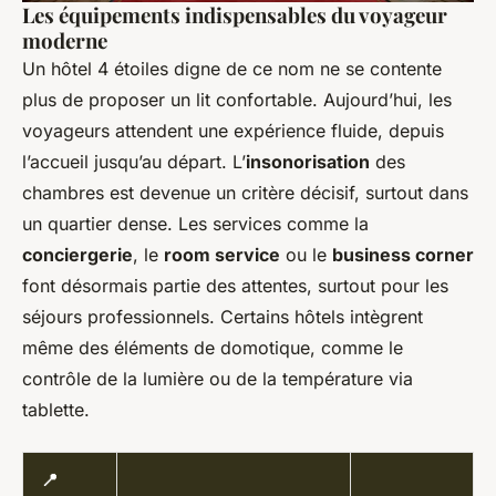
Les équipements indispensables du voyageur
moderne
Un hôtel 4 étoiles digne de ce nom ne se contente
plus de proposer un lit confortable. Aujourd’hui, les
voyageurs attendent une expérience fluide, depuis
l’accueil jusqu’au départ. L’
insonorisation
des
chambres est devenue un critère décisif, surtout dans
un quartier dense. Les services comme la
conciergerie
, le
room service
ou le
business corner
font désormais partie des attentes, surtout pour les
séjours professionnels. Certains hôtels intègrent
même des éléments de domotique, comme le
contrôle de la lumière ou de la température via
tablette.
📍