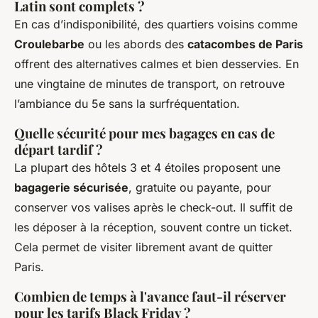
Latin sont complets ?
En cas d’indisponibilité, des quartiers voisins comme
Croulebarbe
ou les abords des
catacombes de Paris
offrent des alternatives calmes et bien desservies. En
une vingtaine de minutes de transport, on retrouve
l’ambiance du 5e sans la surfréquentation.
Quelle sécurité pour mes bagages en cas de
départ tardif ?
La plupart des hôtels 3 et 4 étoiles proposent une
bagagerie sécurisée
, gratuite ou payante, pour
conserver vos valises après le check-out. Il suffit de
les déposer à la réception, souvent contre un ticket.
Cela permet de visiter librement avant de quitter
Paris.
Combien de temps à l'avance faut-il réserver
pour les tarifs Black Friday ?