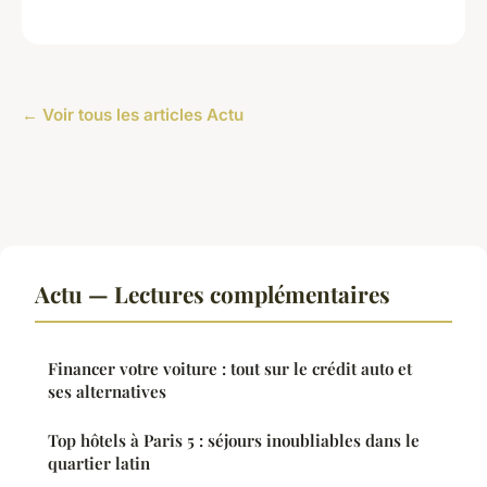
← Voir tous les articles Actu
Actu — Lectures complémentaires
Financer votre voiture : tout sur le crédit auto et
ses alternatives
Top hôtels à Paris 5 : séjours inoubliables dans le
quartier latin