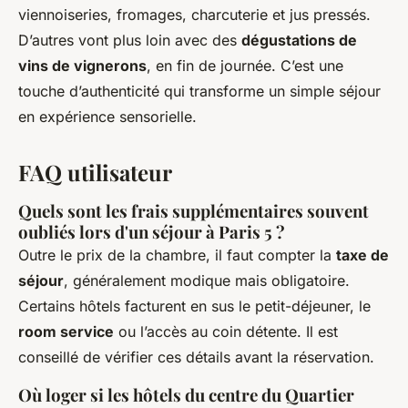
viennoiseries, fromages, charcuterie et jus pressés.
D’autres vont plus loin avec des
dégustations de
vins de vignerons
, en fin de journée. C’est une
touche d’authenticité qui transforme un simple séjour
en expérience sensorielle.
FAQ utilisateur
Quels sont les frais supplémentaires souvent
oubliés lors d'un séjour à Paris 5 ?
Outre le prix de la chambre, il faut compter la
taxe de
séjour
, généralement modique mais obligatoire.
Certains hôtels facturent en sus le petit-déjeuner, le
room service
ou l’accès au coin détente. Il est
conseillé de vérifier ces détails avant la réservation.
Où loger si les hôtels du centre du Quartier