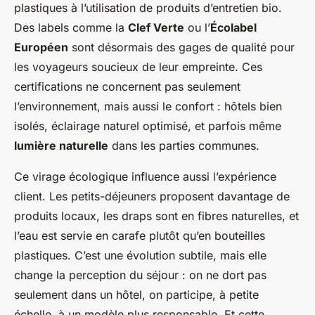
plastiques à l’utilisation de produits d’entretien bio.
Des labels comme la
Clef Verte
ou l’
Écolabel
Européen
sont désormais des gages de qualité pour
les voyageurs soucieux de leur empreinte. Ces
certifications ne concernent pas seulement
l’environnement, mais aussi le confort : hôtels bien
isolés, éclairage naturel optimisé, et parfois même
lumière naturelle
dans les parties communes.
Ce virage écologique influence aussi l’expérience
client. Les petits-déjeuners proposent davantage de
produits locaux, les draps sont en fibres naturelles, et
l’eau est servie en carafe plutôt qu’en bouteilles
plastiques. C’est une évolution subtile, mais elle
change la perception du séjour : on ne dort pas
seulement dans un hôtel, on participe, à petite
échelle, à un modèle plus responsable. Et cette