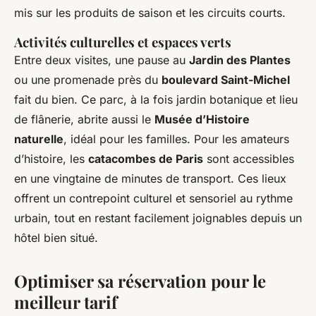
mis sur les produits de saison et les circuits courts.
Activités culturelles et espaces verts
Entre deux visites, une pause au
Jardin des Plantes
ou une promenade près du
boulevard Saint-Michel
fait du bien. Ce parc, à la fois jardin botanique et lieu
de flânerie, abrite aussi le
Musée d’Histoire
naturelle
, idéal pour les familles. Pour les amateurs
d’histoire, les
catacombes de Paris
sont accessibles
en une vingtaine de minutes de transport. Ces lieux
offrent un contrepoint culturel et sensoriel au rythme
urbain, tout en restant facilement joignables depuis un
hôtel bien situé.
Optimiser sa réservation pour le
meilleur tarif