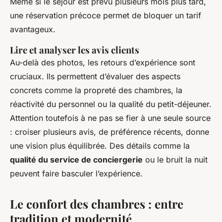
Même si le séjour est prévu plusieurs mois plus tard,
une réservation précoce permet de bloquer un tarif
avantageux.
Lire et analyser les avis clients
Au-delà des photos, les retours d’expérience sont
cruciaux. Ils permettent d’évaluer des aspects
concrets comme la propreté des chambres, la
réactivité du personnel ou la qualité du petit-déjeuner.
Attention toutefois à ne pas se fier à une seule source
: croiser plusieurs avis, de préférence récents, donne
une vision plus équilibrée. Des détails comme la
qualité du service de conciergerie
ou le bruit la nuit
peuvent faire basculer l’expérience.
Le confort des chambres : entre
tradition et modernité