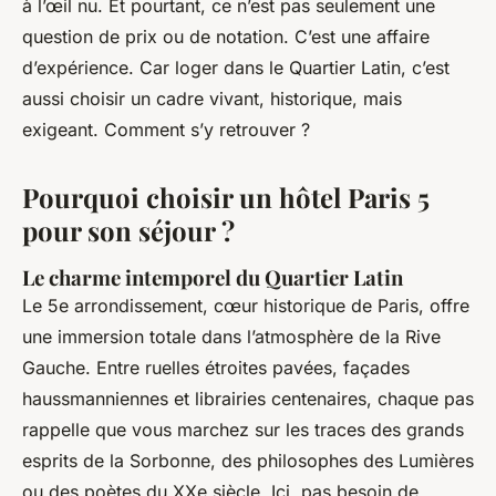
à l’œil nu. Et pourtant, ce n’est pas seulement une
question de prix ou de notation. C’est une affaire
d’expérience. Car loger dans le Quartier Latin, c’est
aussi choisir un cadre vivant, historique, mais
exigeant. Comment s’y retrouver ?
Pourquoi choisir un hôtel Paris 5
pour son séjour ?
Le charme intemporel du Quartier Latin
Le 5e arrondissement, cœur historique de Paris, offre
une immersion totale dans l’atmosphère de la Rive
Gauche. Entre ruelles étroites pavées, façades
haussmanniennes et librairies centenaires, chaque pas
rappelle que vous marchez sur les traces des grands
esprits de la Sorbonne, des philosophes des Lumières
ou des poètes du XXe siècle. Ici, pas besoin de