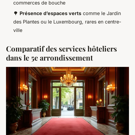
commerces de bouche
🌳
Présence d’espaces verts
comme le Jardin
des Plantes ou le Luxembourg, rares en centre-
ville
Comparatif des services hôteliers
dans le 5e arrondissement