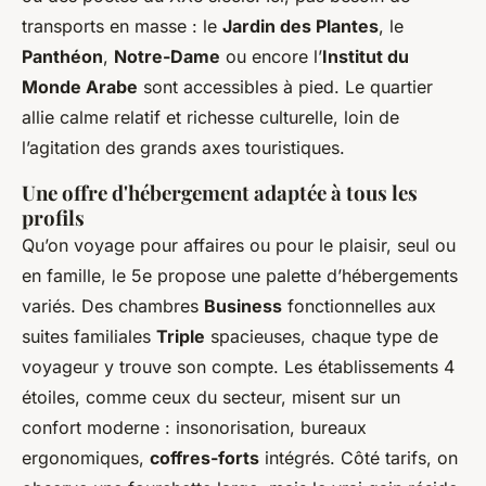
transports en masse : le
Jardin des Plantes
, le
Panthéon
,
Notre-Dame
ou encore l’
Institut du
Monde Arabe
sont accessibles à pied. Le quartier
allie calme relatif et richesse culturelle, loin de
l’agitation des grands axes touristiques.
Une offre d'hébergement adaptée à tous les
profils
Qu’on voyage pour affaires ou pour le plaisir, seul ou
en famille, le 5e propose une palette d’hébergements
variés. Des chambres
Business
fonctionnelles aux
suites familiales
Triple
spacieuses, chaque type de
voyageur y trouve son compte. Les établissements 4
étoiles, comme ceux du secteur, misent sur un
confort moderne : insonorisation, bureaux
ergonomiques,
coffres-forts
intégrés. Côté tarifs, on