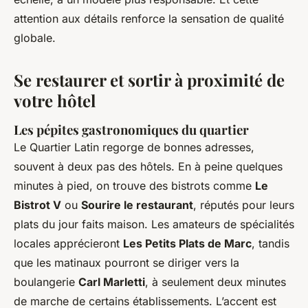
attention aux détails renforce la sensation de qualité
globale.
Se restaurer et sortir à proximité de
votre hôtel
Les pépites gastronomiques du quartier
Le Quartier Latin regorge de bonnes adresses,
souvent à deux pas des hôtels. En à peine quelques
minutes à pied, on trouve des bistrots comme
Le
Bistrot V
ou
Sourire le restaurant
, réputés pour leurs
plats du jour faits maison. Les amateurs de spécialités
locales apprécieront
Les Petits Plats de Marc
, tandis
que les matinaux pourront se diriger vers la
boulangerie
Carl Marletti
, à seulement deux minutes
de marche de certains établissements. L’accent est