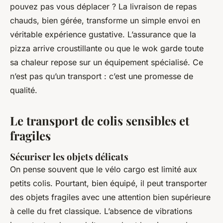
pouvez pas vous déplacer ? La livraison de repas
chauds, bien gérée, transforme un simple envoi en
véritable expérience gustative. L’assurance que la
pizza arrive croustillante ou que le wok garde toute
sa chaleur repose sur un équipement spécialisé. Ce
n’est pas qu’un transport : c’est une promesse de
qualité.
Le transport de colis sensibles et
fragiles
Sécuriser les objets délicats
On pense souvent que le vélo cargo est limité aux
petits colis. Pourtant, bien équipé, il peut transporter
des objets fragiles avec une attention bien supérieure
à celle du fret classique. L’absence de vibrations