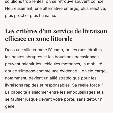
solutions trop lentes, on se retrouve souvent coincé.
Heureusement, une alternative émerge, plus réactive,
plus proche, plus humaine.
Les critères d’un service de livraison
efficace en zone littorale
Dans une ville comme Fécamp, où les rues étroites,
les pentes abruptes et les bouchons occasionnels
peuvent ralentir les véhicules motorisés, la mobilité
douce s’impose comme une évidence. Le vélo cargo,
notamment, devient un allié stratégique pour les
livraisons rapides et responsables. Sa réelle force ?
La capacité à slalomer entre les embouteillages et à
se faufiler jusque devant votre porte, sans détour ni
gêne.