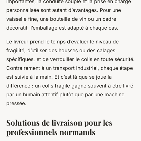
importantes, la conduite souple et la prise en charge
personnalisée sont autant d’avantages. Pour une
vaisselle fine, une bouteille de vin ou un cadre
décoratif, l’emballage est adapté à chaque cas.
Le livreur prend le temps d’évaluer le niveau de
fragilité, d’utiliser des housses ou des calages
spécifiques, et de verrouiller le colis en toute sécurité.
Contrairement à un transport industriel, chaque étape
est suivie à la main. Et c’est là que se joue la
différence : un colis fragile gagne souvent à être livré
par un humain attentif plutôt que par une machine
pressée.
Solutions de livraison pour les
professionnels normands