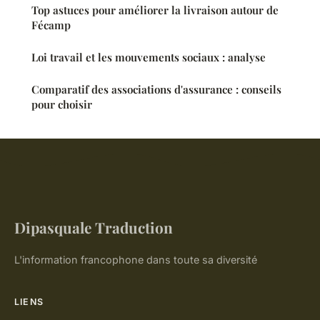
Top astuces pour améliorer la livraison autour de
Fécamp
Loi travail et les mouvements sociaux : analyse
Comparatif des associations d'assurance : conseils
pour choisir
Dipasquale Traduction
L'information francophone dans toute sa diversité
LIENS