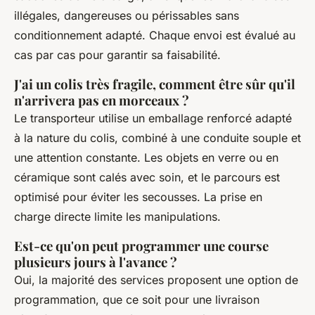
illégales, dangereuses ou périssables sans
conditionnement adapté. Chaque envoi est évalué au
cas par cas pour garantir sa faisabilité.
J'ai un colis très fragile, comment être sûr qu'il
n'arrivera pas en morceaux ?
Le transporteur utilise un emballage renforcé adapté
à la nature du colis, combiné à une conduite souple et
une attention constante. Les objets en verre ou en
céramique sont calés avec soin, et le parcours est
optimisé pour éviter les secousses. La prise en
charge directe limite les manipulations.
Est-ce qu'on peut programmer une course
plusieurs jours à l'avance ?
Oui, la majorité des services proposent une option de
programmation, que ce soit pour une livraison