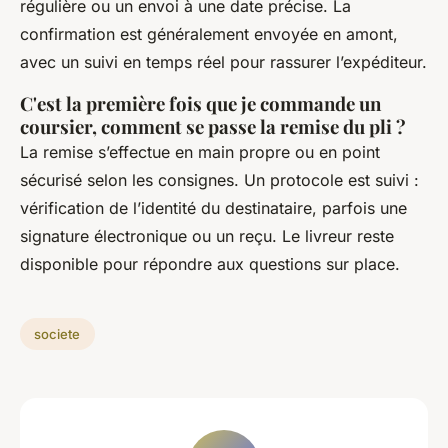
régulière ou un envoi à une date précise. La
confirmation est généralement envoyée en amont,
avec un suivi en temps réel pour rassurer l’expéditeur.
C'est la première fois que je commande un
coursier, comment se passe la remise du pli ?
La remise s’effectue en main propre ou en point
sécurisé selon les consignes. Un protocole est suivi :
vérification de l’identité du destinataire, parfois une
signature électronique ou un reçu. Le livreur reste
disponible pour répondre aux questions sur place.
societe