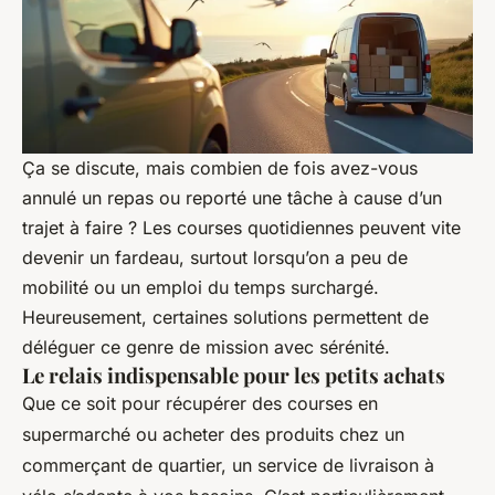
Ça se discute
, mais combien de fois avez-vous
annulé un repas ou reporté une tâche à cause d’un
trajet à faire ? Les courses quotidiennes peuvent vite
devenir un fardeau, surtout lorsqu’on a peu de
mobilité ou un emploi du temps surchargé.
Heureusement, certaines solutions permettent de
déléguer ce genre de mission avec sérénité.
Le relais indispensable pour les petits achats
Que ce soit pour récupérer des courses en
supermarché ou acheter des produits chez un
commerçant de quartier, un service de livraison à