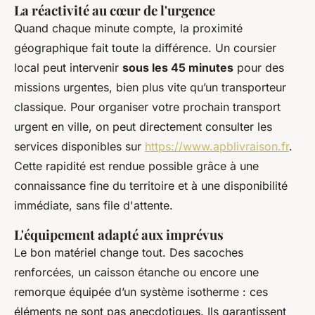
La réactivité au cœur de l'urgence
Quand chaque minute compte, la proximité
géographique fait toute la différence. Un coursier
local peut intervenir
sous les 45 minutes
pour des
missions urgentes, bien plus vite qu’un transporteur
classique. Pour organiser votre prochain transport
urgent en ville, on peut directement consulter les
services disponibles sur
https://www.apblivraison.fr
.
Cette rapidité est rendue possible grâce à une
connaissance fine du territoire et à une disponibilité
immédiate, sans file d'attente.
L'équipement adapté aux imprévus
Le bon matériel change tout. Des sacoches
renforcées, un caisson étanche ou encore une
remorque équipée d’un système isotherme : ces
éléments ne sont pas anecdotiques. Ils garantissent