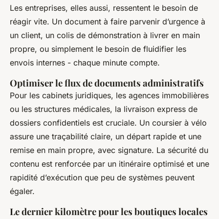
Les entreprises, elles aussi, ressentent le besoin de
réagir vite. Un document à faire parvenir d’urgence à
un client, un colis de démonstration à livrer en main
propre, ou simplement le besoin de fluidifier les
envois internes - chaque minute compte.
Optimiser le flux de documents administratifs
Pour les cabinets juridiques, les agences immobilières
ou les structures médicales, la livraison express de
dossiers confidentiels est cruciale. Un coursier à vélo
assure une traçabilité claire, un départ rapide et une
remise en main propre, avec signature. La sécurité du
contenu est renforcée par un itinéraire optimisé et une
rapidité d’exécution que peu de systèmes peuvent
égaler.
Le dernier kilomètre pour les boutiques locales