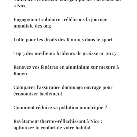
à Nice
Engagement solidaire : célébrons la journée
mondiale des ong
Lutte pour les droits des femmes dans le sport
Top 5 des meilleurs brûleurs de graisse en 2025
Rénovez vos fenêtres en aluminium sur mesure à
Rouen
Comparer l'assurance dommage ouvrage pour
économiser facilement
Comment réduire sa pollution numérique ?
Revêtement thermo-réfléchissant à Nice :
optimisez le confort de votre habitat