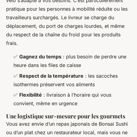
vélo s’adapte à vos besoins. C’est particulièrement
pratique pour les personnes à mobilité réduite ou les
travailleurs surchargés. Le livreur se charge du
déplacement, du port de charges lourdes, et même
du respect de la chaîne du froid pour les produits
frais.
✅
Gagnez du temps
: plus besoin de perdre une
heure dans les files de caisse
✅
Respect de la température
: les sacoches
isothermes préservent vos aliments
✅
Flexibilité
: livraison à l’horaire qui vous
convient, même en urgence
Une logistique sur-mesure pour les gourmets
Vous avez envie d’un repas japonais de Bonsai Sushi
ou d’un plat chez un restaurateur local, mais vous ne