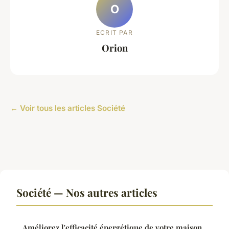
O
ECRIT PAR
Orion
← Voir tous les articles Société
Société — Nos autres articles
Améliorez l'efficacité énergétique de votre maison