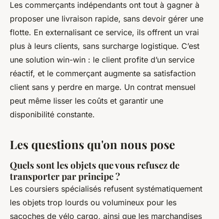
Les commerçants indépendants ont tout à gagner à
proposer une livraison rapide, sans devoir gérer une
flotte. En externalisant ce service, ils offrent un vrai
plus à leurs clients, sans surcharge logistique. C’est
une solution win-win : le client profite d’un service
réactif, et le commerçant augmente sa satisfaction
client sans y perdre en marge. Un contrat mensuel
peut même lisser les coûts et garantir une
disponibilité constante.
Les questions qu'on nous pose
Quels sont les objets que vous refusez de
transporter par principe ?
Les coursiers spécialisés refusent systématiquement
les objets trop lourds ou volumineux pour les
sacoches de vélo cargo, ainsi que les marchandises