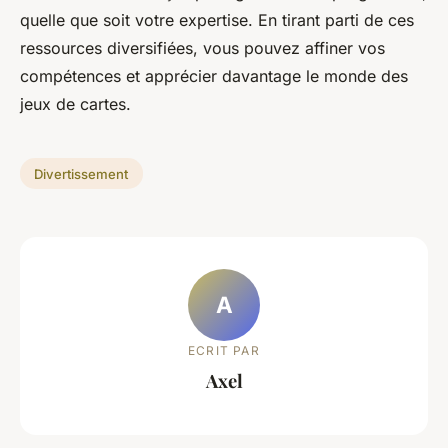
quelle que soit votre expertise. En tirant parti de ces
ressources diversifiées, vous pouvez affiner vos
compétences et apprécier davantage le monde des
jeux de cartes.
Divertissement
A
ECRIT PAR
Axel