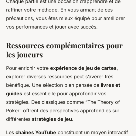
Chaque partie est une occasion d’apprendre et de
raffiner votre méthode. En vous armant de ces
précautions, vous êtes mieux équipé pour améliorer
vos performances et jouer avec succès.
Ressources complémentaires pour
les joueurs
Pour enrichir votre
expérience de jeu de cartes
,
explorer diverses ressources peut s’avérer très
bénéfique. Une sélection bien pensée de
livres et
guides
est essentielle pour approfondir vos
stratégies. Des classiques comme “The Theory of
Poker” offrent des perspectives approfondies sur
différentes
stratégies de jeu
.
Les
chaînes YouTube
constituent un moyen interactif