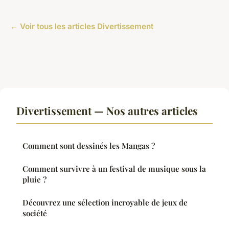
← Voir tous les articles Divertissement
Divertissement — Nos autres articles
Comment sont dessinés les Mangas ?
Comment survivre à un festival de musique sous la
pluie ?
Découvrez une sélection incroyable de jeux de
société