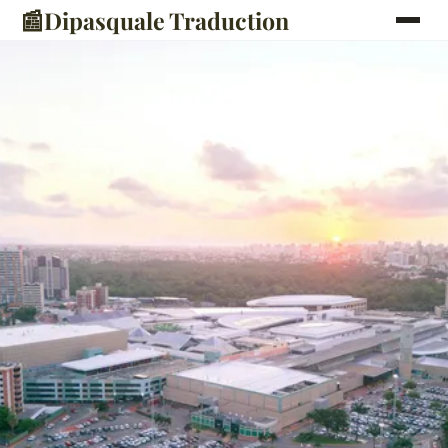
📰
Dipasquale Traduction